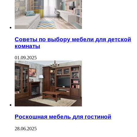
Советы по выбору мебели для детской
комнаты
01.09.2025
Роскошная мебель для гостиной
28.06.2025