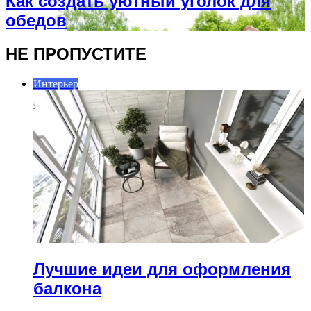
Как создать уютный уголок для
обедов
НЕ ПРОПУСТИТЕ
Интерьер
Лучшие идеи для оформления
балкона