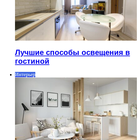
Лучшие способы освещения в
гостиной
Интерьер