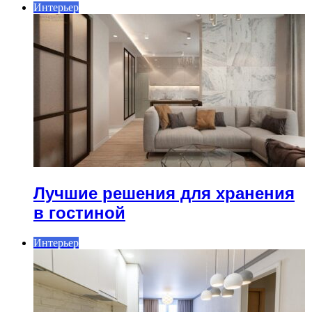
Интерьер
Лучшие решения для хранения
в гостиной
Интерьер