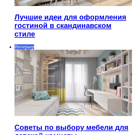
Лучшие идеи для оформления
гостиной в скандинавском
стиле
Интерьер
Советы по выбору мебели для