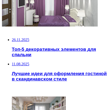
НЕ ПРОПУСТИТЕ
26.11.2025
Топ-5 декоративных элементов для
спальни
11.08.2025
Лучшие идеи для оформления гостиной
в скандинавском стиле
ЧИТАЕМОЕ