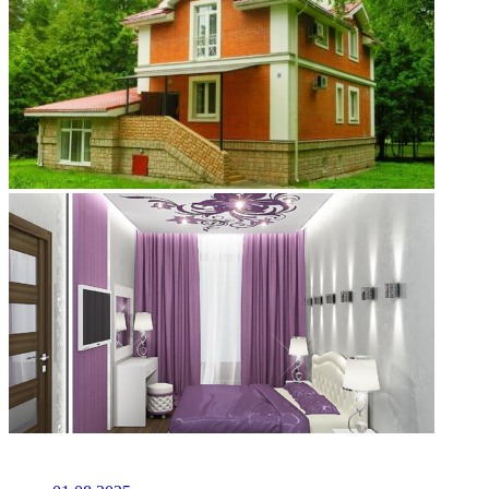
НЕ ПРОПУСТИТЕ