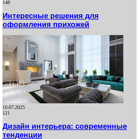
148
Интересные решения для
оформления прихожей
10.07.2025
121
Дизайн интерьера: современные
тенденции