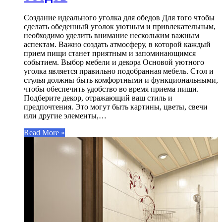
Создание идеального уголка для обедов Для того чтобы
сделать обеденный уголок уютным и привлекательным,
необходимо уделить внимание нескольким важным
аспектам. Важно создать атмосферу, в которой каждый
прием пищи станет приятным и запоминающимся
событием. Выбор мебели и декора Основой уютного
уголка является правильно подобранная мебель. Стол и
стулья должны быть комфортными и функциональными,
чтобы обеспечить удобство во время приема пищи.
Подберите декор, отражающий ваш стиль и
предпочтения. Это могут быть картины, цветы, свечи
или другие элементы,…
Read More »