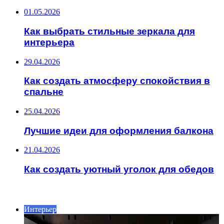
01.05.2026
Как выбрать стильные зеркала для
интерьера
29.04.2026
Как создать атмосферу спокойствия в
спальне
25.04.2026
Лучшие идеи для оформления балкона
21.04.2026
Как создать уютный уголок для обедов
ИНТЕРЕСНОЕ
Интерьер