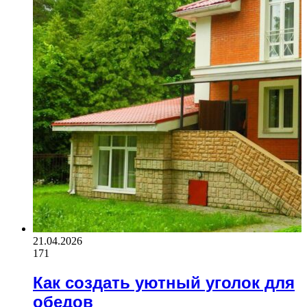
21.04.2026
171
Как создать уютный уголок для
обедов