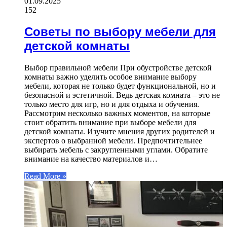
01.09.2025
152
Советы по выбору мебели для
детской комнаты
Выбор правильной мебели При обустройстве детской
комнаты важно уделить особое внимание выбору
мебели, которая не только будет функциональной, но и
безопасной и эстетичной. Ведь детская комната – это не
только место для игр, но и для отдыха и обучения.
Рассмотрим несколько важных моментов, на которые
стоит обратить внимание при выборе мебели для
детской комнаты. Изучите мнения других родителей и
экспертов о выбранной мебели. Предпочтительнее
выбирать мебель с закругленными углами. Обратите
внимание на качество материалов и…
Read More »