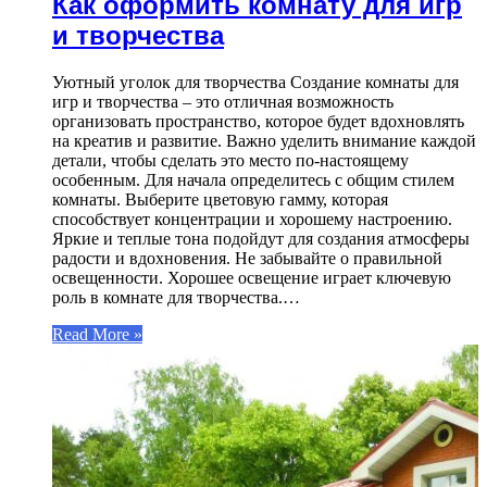
Как оформить комнату для игр
и творчества
Уютный уголок для творчества Создание комнаты для
игр и творчества – это отличная возможность
организовать пространство, которое будет вдохновлять
на креатив и развитие. Важно уделить внимание каждой
детали, чтобы сделать это место по-настоящему
особенным. Для начала определитесь с общим стилем
комнаты. Выберите цветовую гамму, которая
способствует концентрации и хорошему настроению.
Яркие и теплые тона подойдут для создания атмосферы
радости и вдохновения. Не забывайте о правильной
освещенности. Хорошее освещение играет ключевую
роль в комнате для творчества.…
Read More »