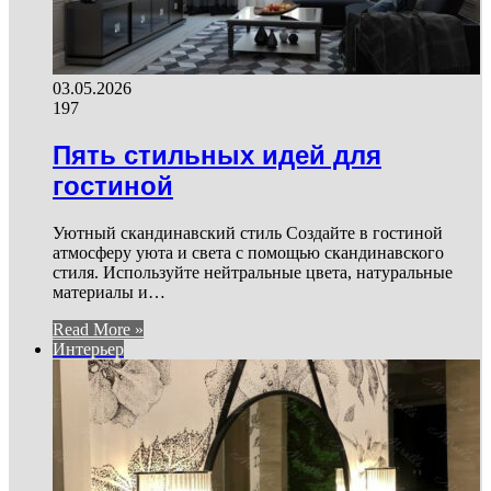
03.05.2026
197
Пять стильных идей для
гостиной
Уютный скандинавский стиль Создайте в гостиной
атмосферу уюта и света с помощью скандинавского
стиля. Используйте нейтральные цвета, натуральные
материалы и…
Read More »
Интерьер