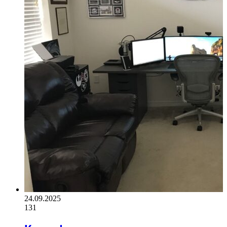
24.09.2025
131