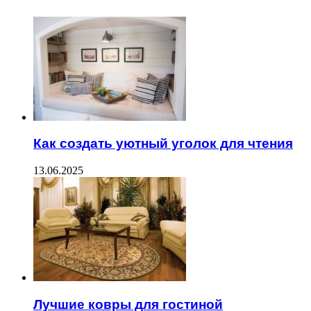
Как создать уютный уголок для чтения
13.06.2025
Лучшие ковры для гостиной