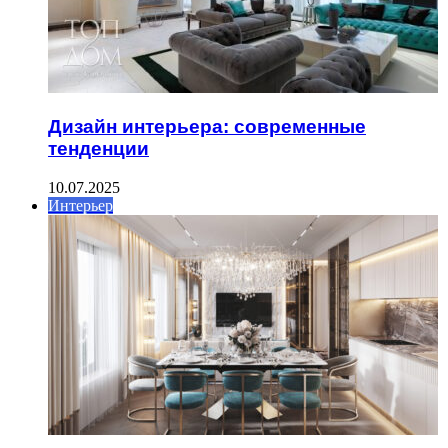
Дизайн интерьера: современные
тенденции
10.07.2025
Интерьер