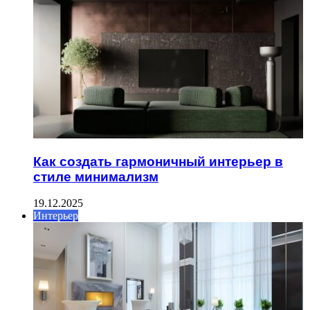
Как создать гармоничный интерьер в
стиле минимализм
19.12.2025
Интерьер