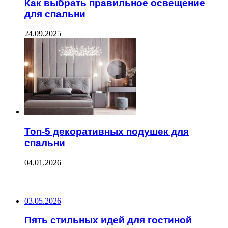
Как выбрать правильное освещение
для спальни
24.09.2025
Топ-5 декоративных подушек для
спальни
04.01.2026
ПОСЛЕДНИЕ ЗАПИСИ
03.05.2026
Пять стильных идей для гостиной