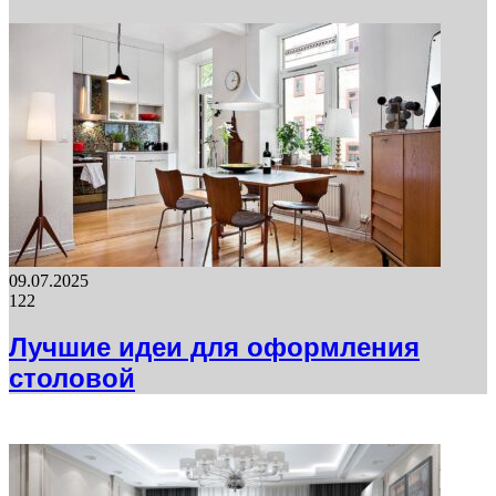
09.07.2025
122
Лучшие идеи для оформления
столовой
ФОТОГАЛЕРЕЯ