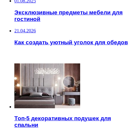
01.08.2025
Эксклюзивные предметы мебели для
гостиной
21.04.2026
Как создать уютный уголок для обедов
ЧИТАЕМОЕ
Топ-5 декоративных подушек для
спальни