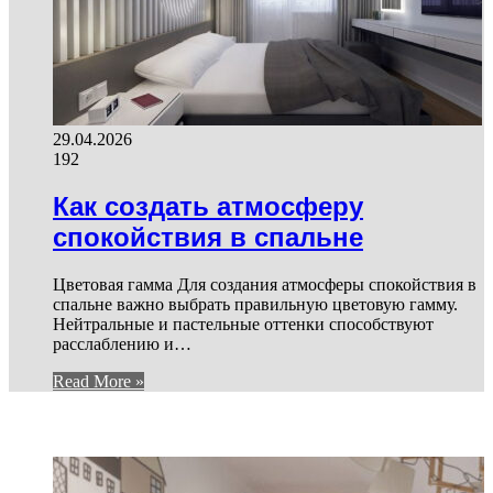
29.04.2026
192
Как создать атмосферу
спокойствия в спальне
Цветовая гамма Для создания атмосферы спокойствия в
спальне важно выбрать правильную цветовую гамму.
Нейтральные и пастельные оттенки способствуют
расслаблению и…
Read More »
И ЕЩЕ...