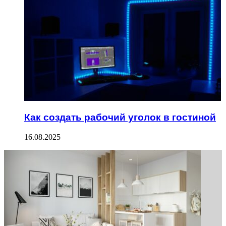
Как создать рабочий уголок в гостиной
16.08.2025