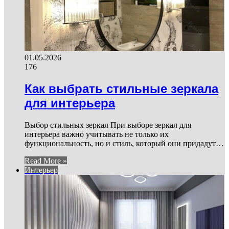
01.05.2026
176
Как выбрать стильные зеркала
для интерьера
Выбор стильных зеркал При выборе зеркал для
интерьера важно учитывать не только их
функциональность, но и стиль, который они придадут…
Read More »
Интерьер