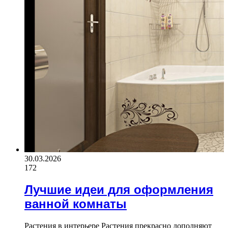
30.03.2026
172
Лучшие идеи для оформления
ванной комнаты
Растения в интерьере Растения прекрасно дополняют