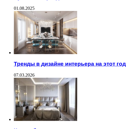
01.08.2025
Тренды в дизайне интерьера на этот год
07.03.2026