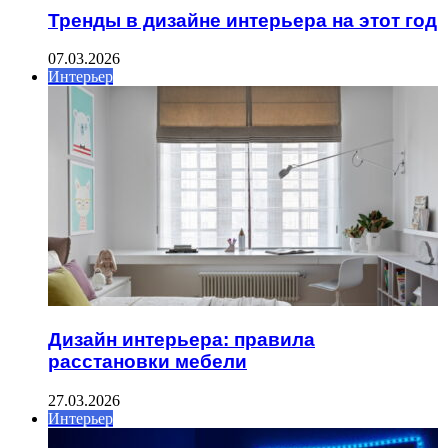
Тренды в дизайне интерьера на этот год
07.03.2026
Интерьер
Дизайн интерьера: правила
расстановки мебели
27.03.2026
Интерьер