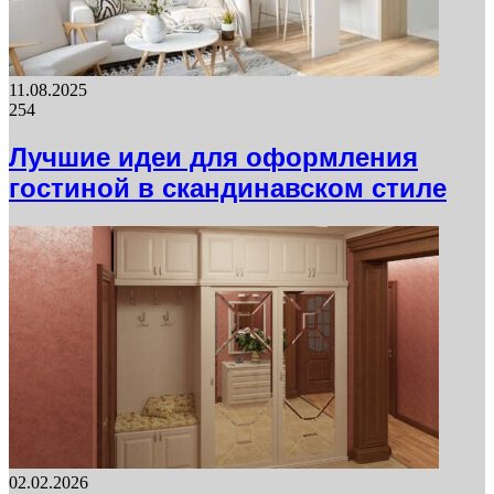
11.08.2025
254
Лучшие идеи для оформления
гостиной в скандинавском стиле
02.02.2026