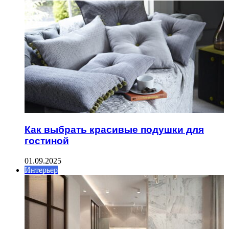
Как выбрать красивые подушки для
гостиной
01.09.2025
Интерьер