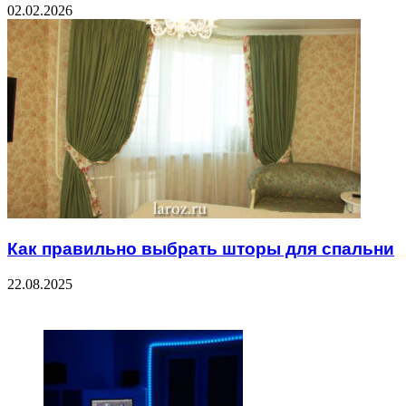
02.02.2026
Как правильно выбрать шторы для спальни
22.08.2025
ЧИТАЕМОЕ