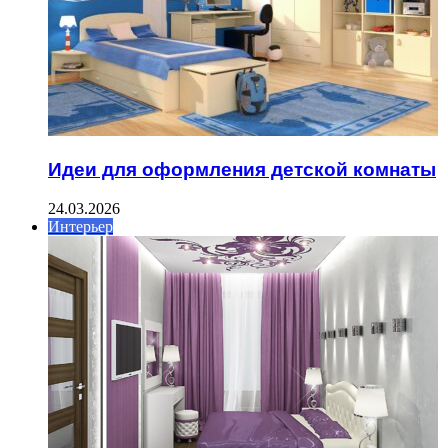
Идеи для оформления детской комнаты
24.03.2026
Интерьер