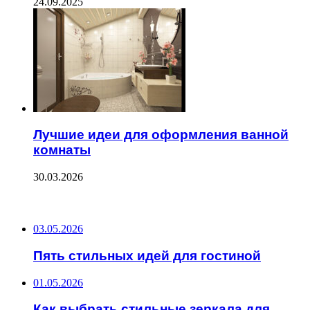
24.09.2025
Лучшие идеи для оформления ванной
комнаты
30.03.2026
ПОСЛЕДНИЕ ЗАПИСИ
03.05.2026
Пять стильных идей для гостиной
01.05.2026
Как выбрать стильные зеркала для