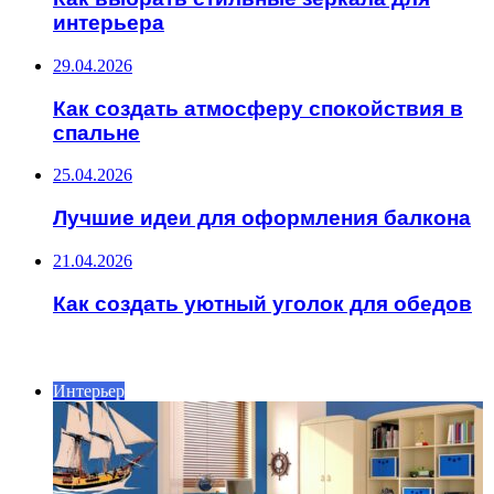
интерьера
29.04.2026
Как создать атмосферу спокойствия в
спальне
25.04.2026
Лучшие идеи для оформления балкона
21.04.2026
Как создать уютный уголок для обедов
ИНТЕРЕСНОЕ
Интерьер