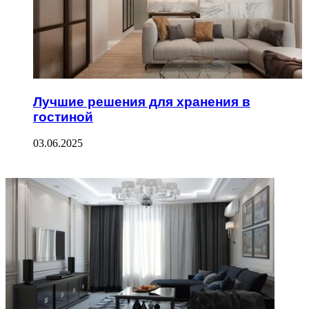
Лучшие решения для хранения в
гостиной
03.06.2025
ФОТОГАЛЕРЕЯ