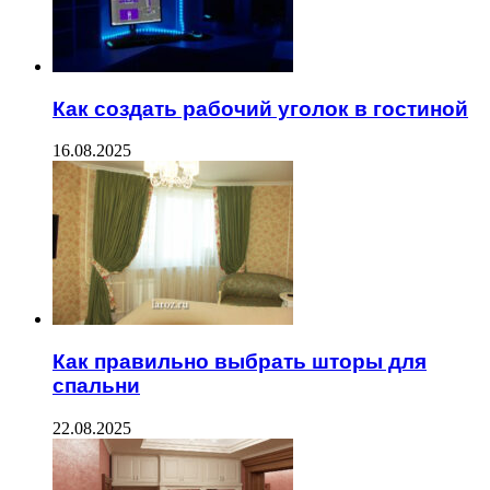
Как создать рабочий уголок в гостиной
16.08.2025
Как правильно выбрать шторы для
спальни
22.08.2025