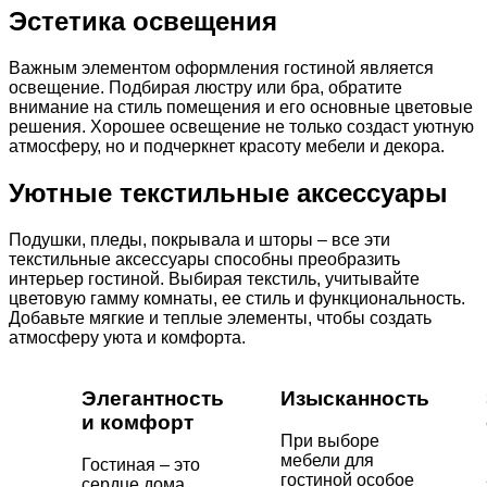
Эстетика освещения
Важным элементом оформления гостиной является
освещение. Подбирая люстру или бра, обратите
внимание на стиль помещения и его основные цветовые
решения. Хорошее освещение не только создаст уютную
атмосферу, но и подчеркнет красоту мебели и декора.
Уютные текстильные аксессуары
Подушки, пледы, покрывала и шторы – все эти
текстильные аксессуары способны преобразить
интерьер гостиной. Выбирая текстиль, учитывайте
цветовую гамму комнаты, ее стиль и функциональность.
Добавьте мягкие и теплые элементы, чтобы создать
атмосферу уюта и комфорта.
Элегантность
Изысканность
и комфорт
При выборе
мебели для
Гостиная – это
гостиной особое
сердце дома,