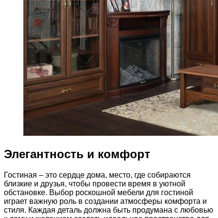
Элегантность и комфорт
Гостиная – это сердце дома, место, где собираются
близкие и друзья, чтобы провести время в уютной
обстановке. Выбор роскошной мебели для гостиной
играет важную роль в создании атмосферы комфорта и
стиля. Каждая деталь должна быть продумана с любовью