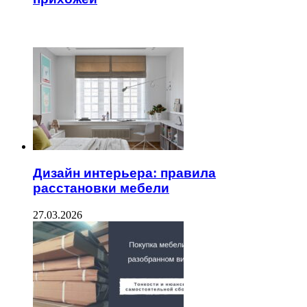
ЧИТАЕМОЕ
Дизайн интерьера: правила
расстановки мебели
27.03.2026