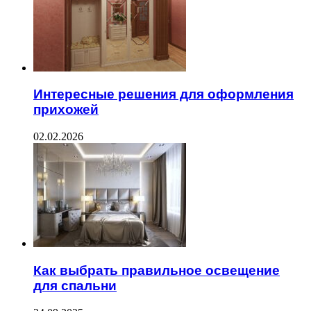
Интересные решения для оформления
прихожей
02.02.2026
Как выбрать правильное освещение
для спальни