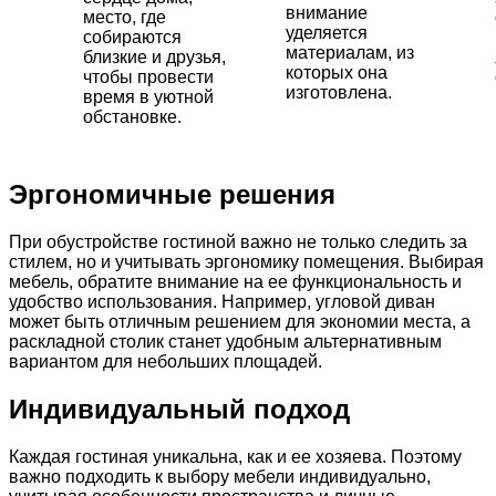
внимание
место, где
уделяется
собираются
материалам, из
близкие и друзья,
которых она
чтобы провести
изготовлена.
время в уютной
обстановке.
Эргономичные решения
При обустройстве гостиной важно не только следить за
стилем, но и учитывать эргономику помещения. Выбирая
мебель, обратите внимание на ее функциональность и
удобство использования. Например, угловой диван
может быть отличным решением для экономии места, а
раскладной столик станет удобным альтернативным
вариантом для небольших площадей.
Индивидуальный подход
Каждая гостиная уникальна, как и ее хозяева. Поэтому
важно подходить к выбору мебели индивидуально,