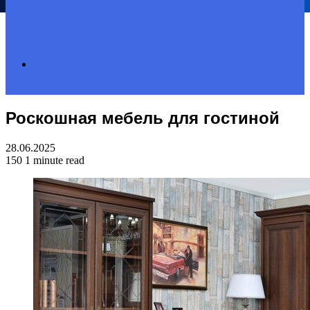
Search
Роскошная мебель для гостиной
for
28.06.2025
150
1 minute read