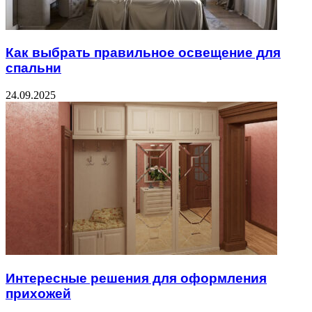
Как выбрать правильное освещение для
спальни
24.09.2025
Интересные решения для оформления
прихожей