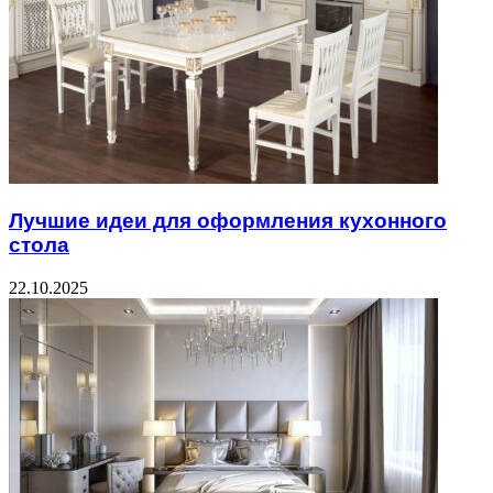
Лучшие идеи для оформления кухонного
стола
22.10.2025