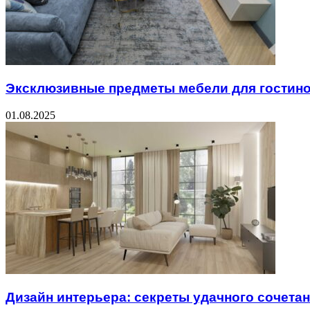
Эксклюзивные предметы мебели для гостин
01.08.2025
Дизайн интерьера: секреты удачного сочета