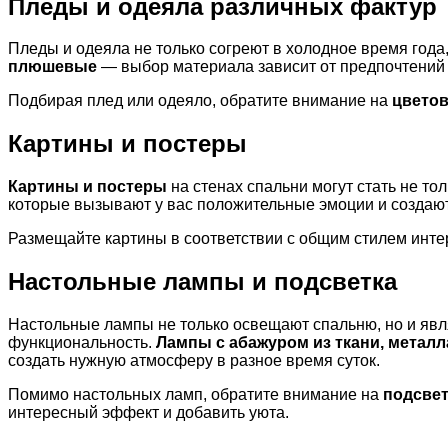
Пледы и одеяла различных фактур
Пледы и одеяла не только согреют в холодное время года
плюшевые
— выбор материала зависит от предпочтений 
Подбирая плед или одеяло, обратите внимание на
цветов
Картины и постеры
Картины и постеры
на стенах спальни могут стать не то
которые вызывают у вас положительные эмоции и создают
Размещайте картины в соответствии с общим стилем инте
Настольные лампы и подсветка
Настольные лампы не только освещают спальню, но и явл
функциональность.
Лампы с абажуром из ткани, металл
создать нужную атмосферу в разное время суток.
Помимо настольных ламп, обратите внимание на
подсвет
интересный эффект и добавить уюта.