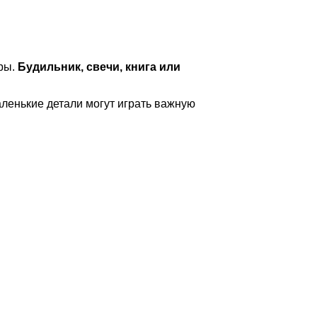
ары.
Будильник, свечи, книга или
ленькие детали могут играть важную