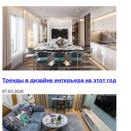
Тренды в дизайне интерьера на этот год
07.03.2026