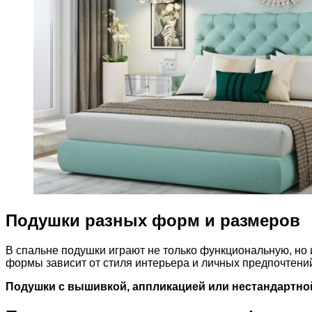
Подушки разных форм и размеров
В спальне подушки играют не только функциональную, но
формы зависит от стиля интерьера и личных предпочтений
Подушки с вышивкой, аппликацией или нестандартн