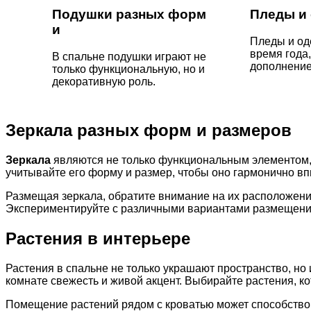
Подушки разных форм
Пледы и
и
Пледы и од
время года,
В спальне подушки играют не
дополнение
только функциональную, но и
декоративную роль.
Зеркала разных форм и размеров
Зеркала
являются не только функциональным элементом, 
учитывайте его форму и размер, чтобы оно гармонично в
Размещая зеркала, обратите внимание на их расположение
Экспериментируйте с различными вариантами размещения
Растения в интерьере
Растения в спальне не только украшают пространство, н
комнате свежесть и живой акцент. Выбирайте растения, к
Помещение растений рядом с кроватью может способствов