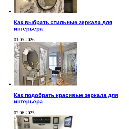
Как выбрать стильные зеркала для
интерьера
01.05.2026
Как подобрать красивые зеркала для
интерьера
02.06.2025