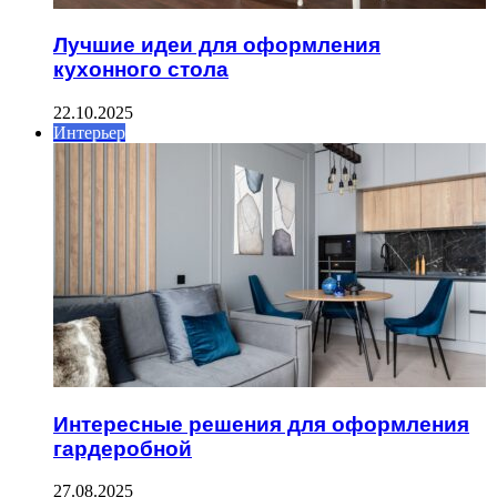
Лучшие идеи для оформления
кухонного стола
22.10.2025
Интерьер
Интересные решения для оформления
гардеробной
27.08.2025