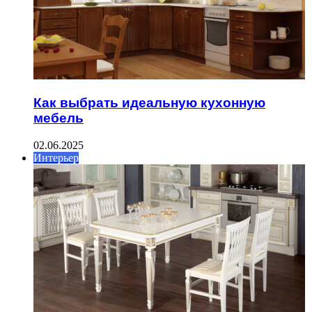
Как выбрать идеальную кухонную
мебель
02.06.2025
Интерьер