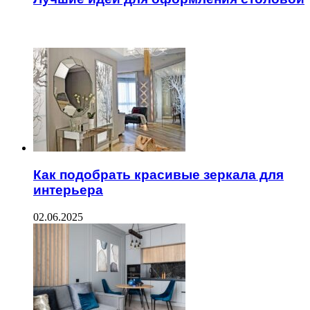
ЧИТАЕМОЕ
Как подобрать красивые зеркала для
интерьера
02.06.2025