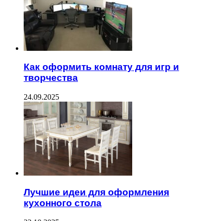
Как оформить комнату для игр и
творчества
24.09.2025
Лучшие идеи для оформления
кухонного стола