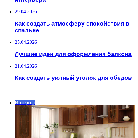
29.04.2026
Как создать атмосферу спокойствия в
спальне
25.04.2026
Лучшие идеи для оформления балкона
21.04.2026
Как создать уютный уголок для обедов
ИНТЕРЕСНОЕ
Интерьер