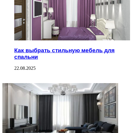
Как выбрать стильную мебель для
спальни
22.08.2025
ФОТОГАЛЕРЕЯ