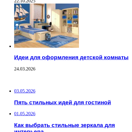
22.10.2025
Идеи для оформления детской комнаты
24.03.2026
ПОСЛЕДНИЕ ЗАПИСИ
03.05.2026
Пять стильных идей для гостиной
01.05.2026
Как выбрать стильные зеркала для
интерьера