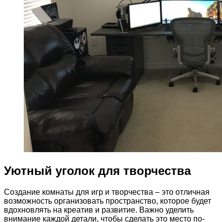
Уютный уголок для творчества
Создание комнаты для игр и творчества – это отличная
возможность организовать пространство, которое будет
вдохновлять на креатив и развитие. Важно уделить
внимание каждой детали, чтобы сделать это место по-