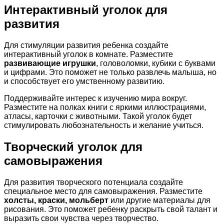
Интерактивный уголок для
развития
Для стимуляции развития ребенка создайте
интерактивный уголок в комнате. Разместите
развивающие игрушки
, головоломки, кубики с буквами
и цифрами. Это поможет не только развлечь малыша, но
и способствует его умственному развитию.
Поддерживайте интерес к изучению мира вокруг.
Разместите на полках книги с яркими иллюстрациями,
атласы, карточки с животными. Такой уголок будет
стимулировать любознательность и желание учиться.
Творческий уголок для
самовыражения
Для развития творческого потенциала создайте
специальное место для самовыражения. Разместите
холсты, краски, мольберт
или другие материалы для
рисования. Это поможет ребенку раскрыть свой талант и
выразить свои чувства через творчество.