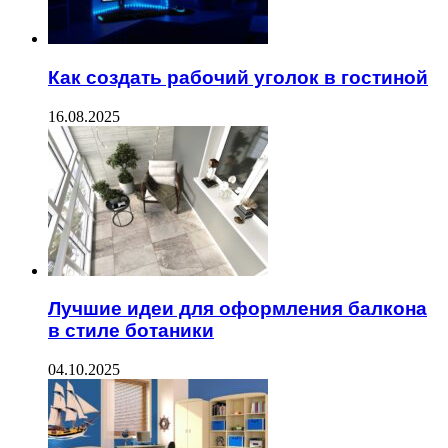
Как создать рабочий уголок в гостиной
16.08.2025
Лучшие идеи для оформления балкона
в стиле ботаники
04.10.2025