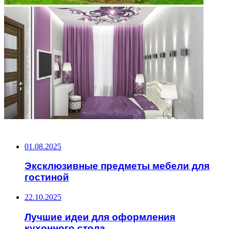
НЕ ПРОПУСТИТЕ
01.08.2025
Эксклюзивные предметы мебели для
гостиной
22.10.2025
Лучшие идеи для оформления
кухонного стола