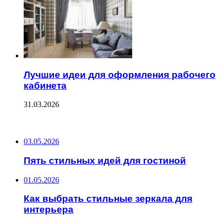
Лучшие идеи для оформления рабочего
кабинета
31.03.2026
ПОСЛЕДНИЕ ЗАПИСИ
03.05.2026
Пять стильных идей для гостиной
01.05.2026
Как выбрать стильные зеркала для
интерьера