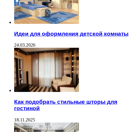
Идеи для оформления детской комнаты
24.03.2026
Как подобрать стильные шторы для
гостиной
18.11.2025