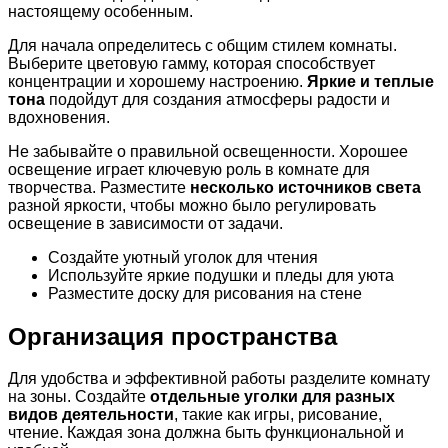
настоящему особенным.
Для начала определитесь с общим стилем комнаты.
Выберите цветовую гамму, которая способствует
концентрации и хорошему настроению.
Яркие и теплые
тона
подойдут для создания атмосферы радости и
вдохновения.
Не забывайте о правильной освещенности. Хорошее
освещение играет ключевую роль в комнате для
творчества. Разместите
несколько источников света
разной яркости, чтобы можно было регулировать
освещение в зависимости от задачи.
Создайте уютный уголок для чтения
Используйте яркие подушки и пледы для уюта
Разместите доску для рисования на стене
Организация пространства
Для удобства и эффективной работы разделите комнату
на зоны. Создайте
отдельные уголки для разных
видов деятельности
, такие как игры, рисование,
чтение. Каждая зона должна быть функциональной и