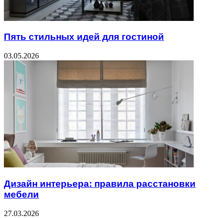
Пять стильных идей для гостиной
03.05.2026
Дизайн интерьера: правила расстановки
мебели
27.03.2026