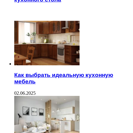
ЧИТАЕМОЕ
Как выбрать идеальную кухонную
мебель
02.06.2025