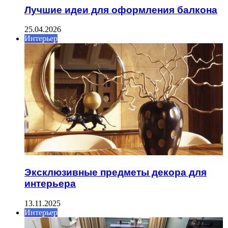
Лучшие идеи для оформления балкона
25.04.2026
Интерьер
Эксклюзивные предметы декора для
интерьера
13.11.2025
Интерьер