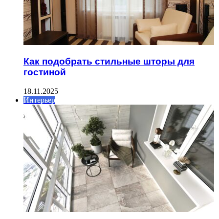
Как подобрать стильные шторы для
гостиной
18.11.2025
Интерьер