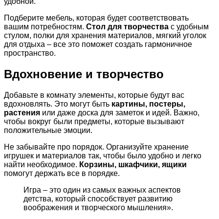
удобной.
Подберите мебель, которая будет соответствовать
вашим потребностям.
Стол для творчества
с удобным
стулом, полки для хранения материалов, мягкий уголок
для отдыха – все это поможет создать гармоничное
пространство.
Вдохновение и творчество
Добавьте в комнату элементы, которые будут вас
вдохновлять. Это могут быть
картины, постеры,
растения
или даже доска для заметок и идей. Важно,
чтобы вокруг были предметы, которые вызывают
положительные эмоции.
Не забывайте про порядок. Организуйте хранение
игрушек и материалов так, чтобы было удобно и легко
найти необходимое.
Корзины, шкафчики, ящики
помогут держать все в порядке.
Игра – это один из самых важных аспектов
детства, который способствует развитию
воображения и творческого мышления».