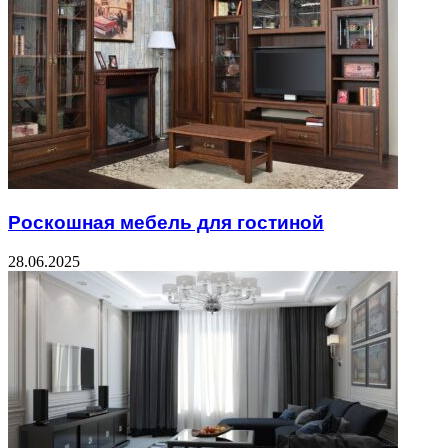
Роскошная мебель для гостиной
28.06.2025