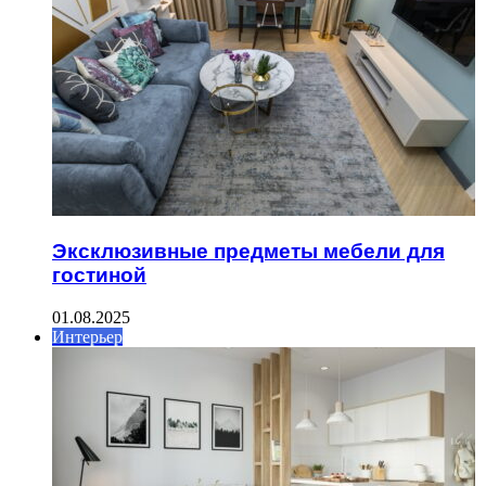
Эксклюзивные предметы мебели для
гостиной
01.08.2025
Интерьер