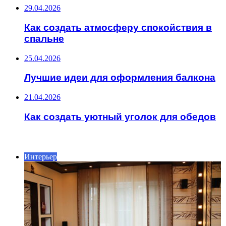
29.04.2026
Как создать атмосферу спокойствия в
спальне
25.04.2026
Лучшие идеи для оформления балкона
21.04.2026
Как создать уютный уголок для обедов
ИНТЕРЕСНОЕ
Интерьер