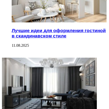
Лучшие идеи для оформления гостиной
в скандинавском стиле
11.08.2025
ФОТОГАЛЕРЕЯ