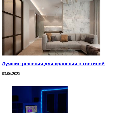
Лучшие решения для хранения в гостиной
03.06.2025
ЧИТАЕМОЕ